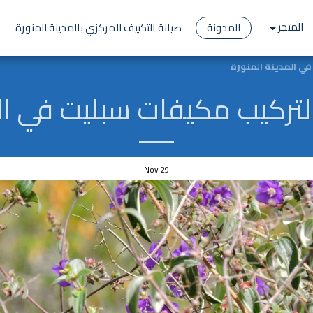
المتجر
المدونة
صيانة التكييف المركزي بالمدينة المنورة
Nov
29