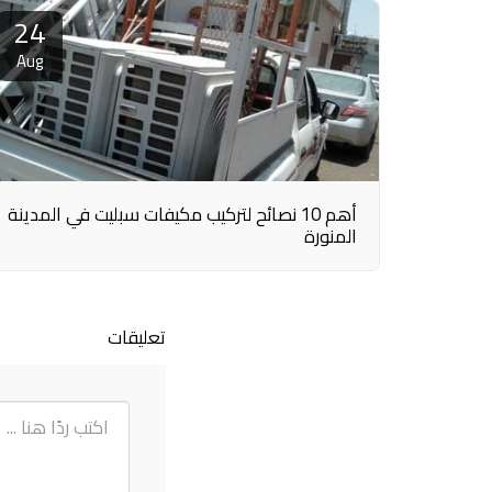
24
Aug
أهم 10 نصائح لتركيب مكيفات سبليت في المدينة
المنورة
تعليقات