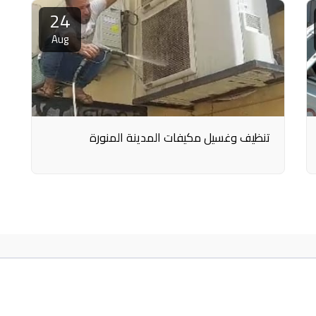
24
Aug
تنظيف وغسيل مكيفات المدينة المنورة