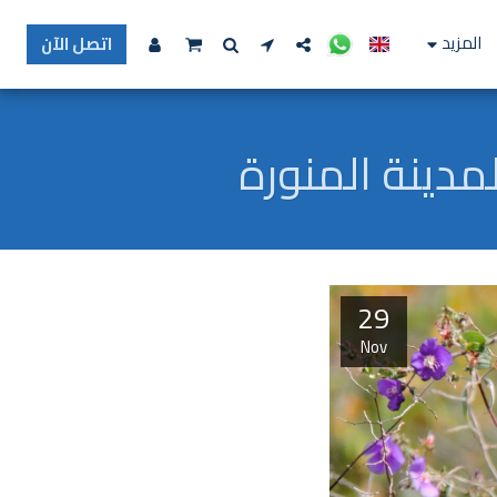
المزيد
اتصل الآن
29
Nov