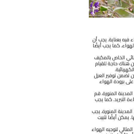
 فيه بعناية. يجب أن
هواء. كما يجب أيضًا
بائي الخاص بالمكيف
ن هناك حاجة للقيام
كهربائية.
ن تضمن توفير العزل
 على برودة الهواء
مدينة المنورة. قم
ة التبريد. كما يجب
مدينة المنورة. يجب
 يمكن أيضًا تثبيت
لمثالي لتوجيه الهواء