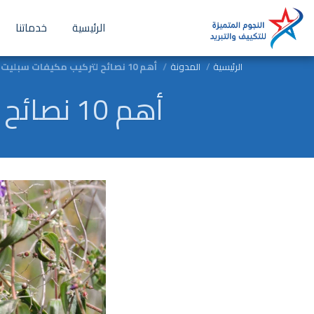
الرئيسية
خدماتنا
الرئيسية
المدونة
أهم 10 نصائح لتركيب مكيفات سبليت في المدينة المنورة
أهم 10 نصائح لتركيب مكيفات سبليت في المدينة المنورة